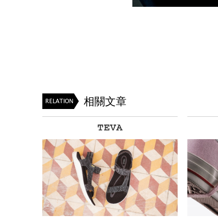
相關文章
RELATION
TEVA