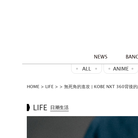
NEWS
BANG
ALL
ANIME
HOME
>
LIFE
>
>
無死角的進攻 | KOBE NXT 360背
LIFE
日潮生活