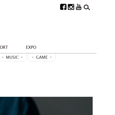
PORT
EXPO
MUSIC
GAME