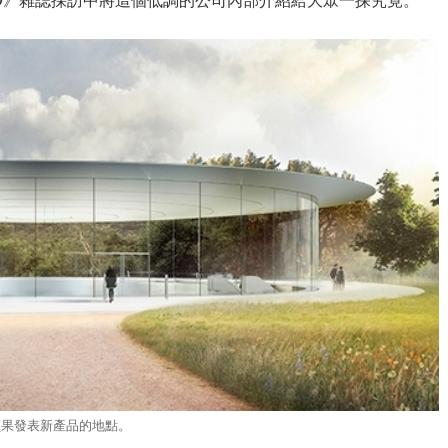
成為蘋果發表新產品的地點。