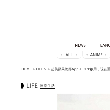
NEWS
BANG
ALL
ANIME
HOME
>
LIFE
>
>
超美蘋果總部Apple Park啟用，現
LIFE
日潮生活