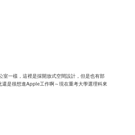
化辦公室一樣，這裡是採開放式空間設計，但是也有部
是很想進Apple工作啊～現在重考大學選理科來