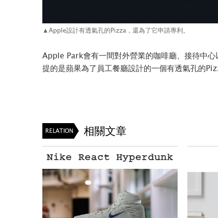
▲Apple設計有透氣孔的Pizza，還為了它申請專利。
Apple Park會有一間對外營業的咖啡廳、接待
提的是蘋果為了員工餐廳設計的一個有透氣孔的Piz
相關文章
RELATION
Nike React Hyperdunk