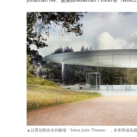
▲以賈伯斯命名的劇場「Steve Jobs Theater」，未來將