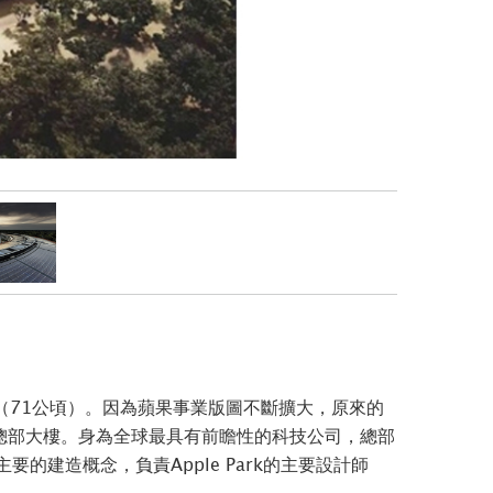
6英畝（71公頃）。因為蘋果事業版圖不斷擴大，原來的
總部大樓。身為全球最具有前瞻性的科技公司，總部
的建造概念，負責Apple Park的主要設計師