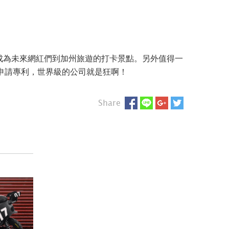
想必會成為未來網紅們到加州旅遊的打卡景點。另外值得一
子申請專利，世界級的公司就是狂啊！
Share