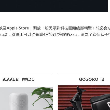
中心以及Apple Store，開放一般民眾到科技巨頭總部朝聖！
za盒，讓員工可以從餐廳外帶沒吃完的Pizza，還為了這個盒
APPLE WWDC
GOGORO 2