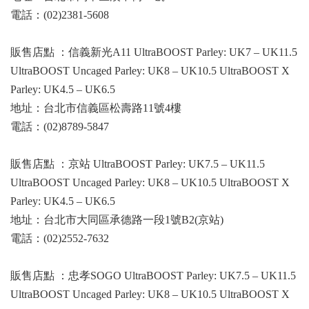
電話：(02)2381-5608
販售店點 ：信義新光A11 UltraBOOST Parley: UK7 – UK11.5
UltraBOOST Uncaged Parley: UK8 – UK10.5 UltraBOOST X
Parley: UK4.5 – UK6.5
地址：台北市信義區松壽路11號4樓
電話：(02)8789-5847
販售店點 ：京站 UltraBOOST Parley: UK7.5 – UK11.5
UltraBOOST Uncaged Parley: UK8 – UK10.5 UltraBOOST X
Parley: UK4.5 – UK6.5
地址：台北市大同區承德路一段1號B2(京站)
電話：(02)2552-7632
販售店點 ：忠孝SOGO UltraBOOST Parley: UK7.5 – UK11.5
UltraBOOST Uncaged Parley: UK8 – UK10.5 UltraBOOST X