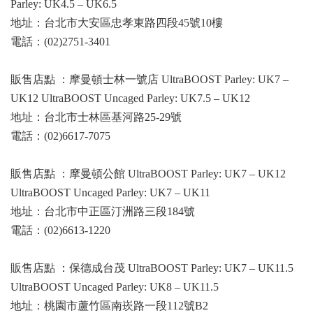
Parley: UK4.5 – UK6.5
地址：台北市大安區忠孝東路四段45號10樓
電話：(02)2751-3401
販售店點 ：摩曼頓士林一號店 UltraBOOST Parley: UK7 –
UK12 UltraBOOST Uncaged Parley: UK7.5 – UK12
地址：台北市士林區基河路25-29號
電話：(02)6617-7075
販售店點 ：摩曼頓公館 UltraBOOST Parley: UK7 – UK12
UltraBOOST Uncaged Parley: UK7 – UK11
地址：台北市中正區汀洲路三段184號
電話：(02)6613-1220
販售店點 ：保德成台茂 UltraBOOST Parley: UK7 – UK11.5
UltraBOOST Uncaged Parley: UK8 – UK11.5
地址：桃園市蘆竹區南崁路一段112號B2