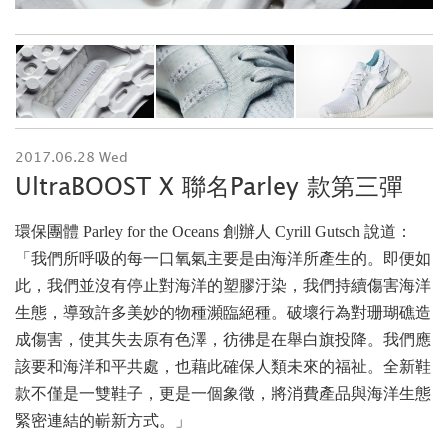
2017.06.28 Wed
UltraBOOST X 聯名Parley 款第三彈
環保團體 Parley for the Oceans 創辦人 Cyrill Gutsch 說道：
「我們所呼吸的每一口氧氣主要是由海洋所產生的。即便如
此，我們並沒有停止對海洋的塑膠汙染，我們持續傷害海洋
生態，導致許多美妙的物種瀕臨絕種。破壞行為對珊瑚礁造
成傷害，使其失去原有色澤，彷彿是在舉白旗投降。我們應
該要和海洋和平共處，也藉此確保人類未來的福祉。全新鞋
款不僅是一雙鞋子，更是一個象徵，將消費產品與海洋生態
緊密連結的嶄新方式。」