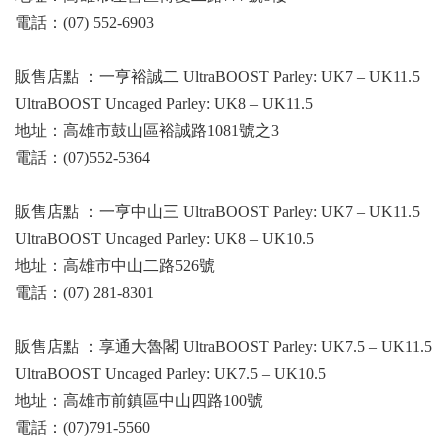
電話：(07) 552-6903
販售店點 ：一亨裕誠二 UltraBOOST Parley: UK7 – UK11.5
UltraBOOST Uncaged Parley: UK8 – UK11.5
地址：高雄市鼓山區裕誠路1081號之3
電話：(07)552-5364
販售店點 ：一亨中山三 UltraBOOST Parley: UK7 – UK11.5
UltraBOOST Uncaged Parley: UK8 – UK10.5
地址：高雄市中山二路526號
電話：(07) 281-8301
販售店點 ：享通大魯閣 UltraBOOST Parley: UK7.5 – UK11.5
UltraBOOST Uncaged Parley: UK7.5 – UK10.5
地址：高雄市前鎮區中山四路100號
電話：(07)791-5560