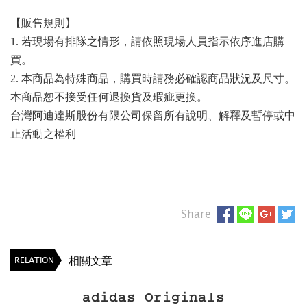
【販售規則】
1. 若現場有排隊之情形，請依照現場人員指示依序進店購
買。
2. 本商品為特殊商品，購買時請務必確認商品狀況及尺寸。
本商品恕不接受任何退換貨及瑕疵更換。
台灣阿迪達斯股份有限公司保留所有說明、解釋及暫停或中
止活動之權利
Share
相關文章
RELATION
adidas Originals