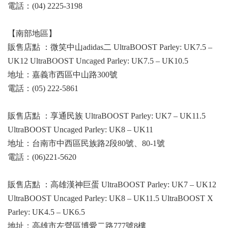
電話：(04) 2225-3198
【南部地區】
販售店點 ：微笑中山adidas二 UltraBOOST Parley: UK7.5 –
UK12 UltraBOOST Uncaged Parley: UK7.5 – UK10.5
地址：嘉義市西區中山路300號
電話：(05) 222-5861
販售店點 ：享通民族 UltraBOOST Parley: UK7 – UK11.5
UltraBOOST Uncaged Parley: UK8 – UK11
地址：台南市中西區民族路2段80號、80-1號
電話：(06)221-5620
販售店點 ：高雄漢神巨蛋 UltraBOOST Parley: UK7 – UK12
UltraBOOST Uncaged Parley: UK8 – UK11.5 UltraBOOST X
Parley: UK4.5 – UK6.5
地址：高雄市左營區博愛二路777號8樓