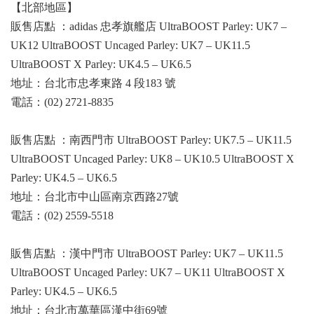
【北部地區】
販售店點 ：adidas 忠孝旗艦店 UltraBOOST Parley: UK7 –
UK12 UltraBOOST Uncaged Parley: UK7 – UK11.5
UltraBOOST X Parley: UK4.5 – UK6.5
地址：台北市忠孝東路 4 段183 號
電話：(02) 2721-8835
販售店點 ：南西門市 UltraBOOST Parley: UK7.5 – UK11.5
UltraBOOST Uncaged Parley: UK8 – UK10.5 UltraBOOST X
Parley: UK4.5 – UK6.5
地址：台北市中山區南京西路27號
電話：(02) 2559-5518
販售店點 ：漢中門市 UltraBOOST Parley: UK7 – UK11.5
UltraBOOST Uncaged Parley: UK7 – UK11 UltraBOOST X
Parley: UK4.5 – UK6.5
地址：台北市萬華區漢中街69號