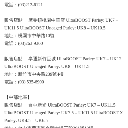
電話：(03)212-6121
販售店點 ：摩曼頓桃園中華店 UltraBOOST Parley: UK7 –
UK11.5 UltraBOOST Uncaged Parley: UK8 – UK10.5
地址：桃園市中華路10號
電話：(03)263-9360
販售店點 ：享通新竹巨城 UltraBOOST Parley: UK7 – UK12
UltraBOOST Uncaged Parley: UK8 – UK11.5
地址：新竹市中央路239號4樓
電話：(03) 535-6900
【中部地區】
販售店點 ：台中新光 UltraBOOST Parley: UK7 – UK11.5
UltraBOOST Uncaged Parley: UK7.5 – UK11.5 UltraBOOST X
Parley: UK4.5 – UK6.5