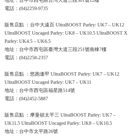
地址：台中市西屯區台灣大道三段301號12樓
電話：(04)2259-9735
販售店點 ：台中大遠百 UltraBOOST Parley: UK7 – UK12
UltraBOOST Uncaged Parley: UK8 – UK10.5 UltraBOOST X
Parley: UK4.5 – UK6.5
地址：台中市西屯區臺灣大道三段251號南棟7樓
電話：(04)2258-2357
販售店點 ：悠跑逢甲 UltraBOOST Parley: UK7 – UK12
UltraBOOST Uncaged Parley: UK7 – UK11
地址：台中市西屯區福星路514號
電話：(04)2452-5887
販售店點 ：摩曼頓太平三 UltraBOOST Parley: UK7 –
UK11.5 UltraBOOST Uncaged Parley: UK8 – UK10.5
地址：台中市太平路26號