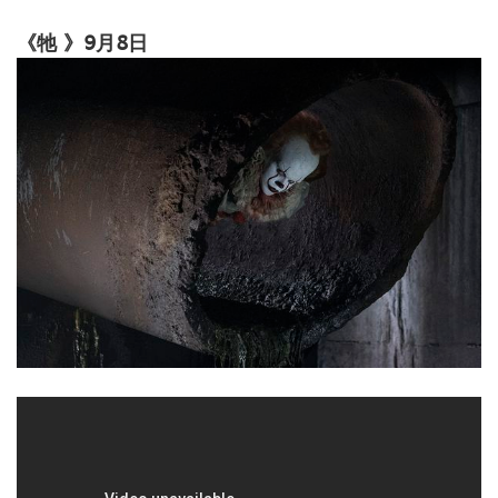
《牠 》9月8日