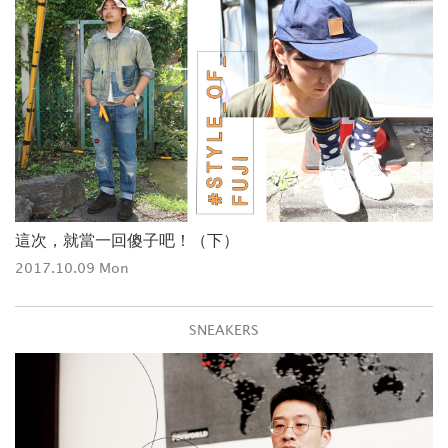
這次，就當一回傻子吧！（下）
2017.10.09 Mon
SNEAKERS