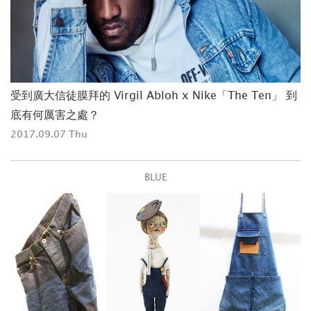
受到廣大信徒膜拜的 Virgil Abloh x Nike「The Ten」 到
底有何厲害之處？
2017.09.07 Thu
BLUE