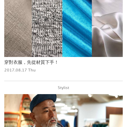
穿對衣服，先從材質下手！
2017.08.17 Thu
Stylist