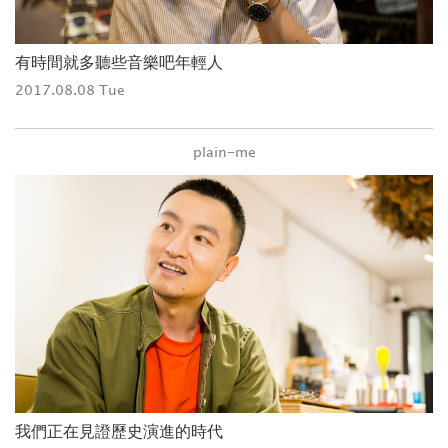
有時間就多聽些音樂吧年輕人
2017.08.08 Tue
plain-me
我們正在見證歷史演進的時代