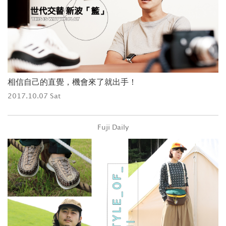
相信自己的直覺，機會來了就出手！
2017.10.07 Sat
Fuji Daily