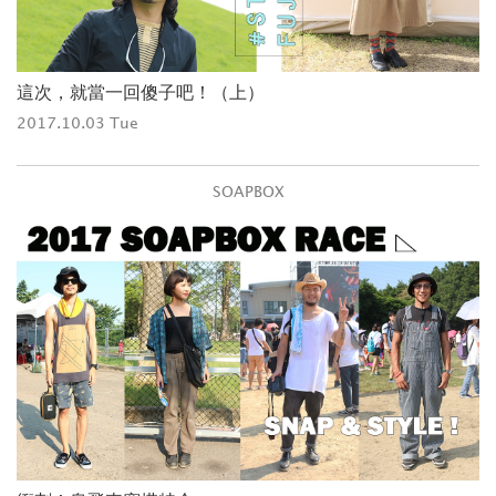
這次，就當一回傻子吧！（上）
2017.10.03 Tue
SOAPBOX