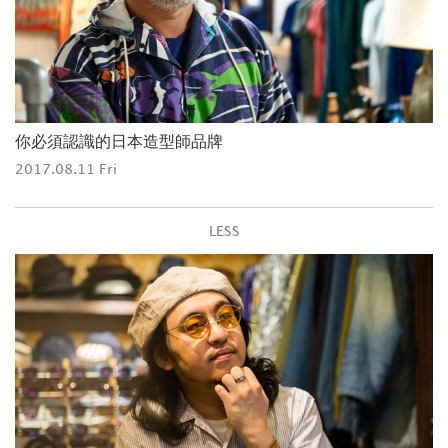
你必須認識的日本造型師品牌
2017.08.11 Fri
LESS