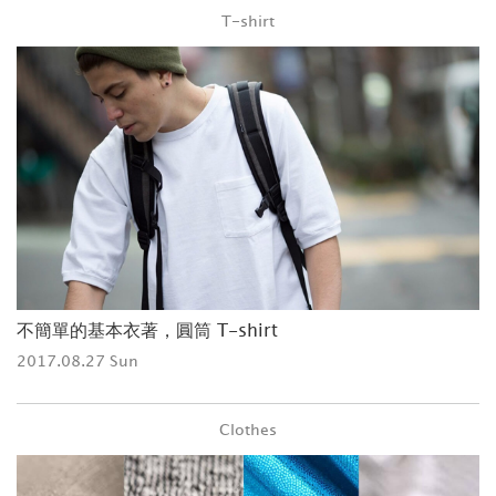
T-shirt
不簡單的基本衣著，圓筒 T-shirt
2017.08.27 Sun
Clothes