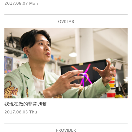
2017.08.07 Mon
OVKLAB
我現在做的非常興奮
2017.08.03 Thu
PROVIDER