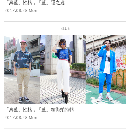
「真藍」性格，「藍」隱之處
2017.08.28 Mon
BLUE
「真藍」性格，「藍」領街拍特輯
2017.08.28 Mon