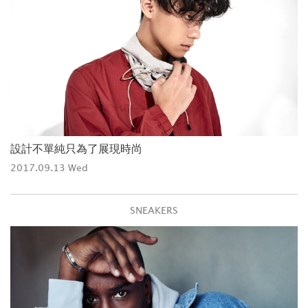
設計不單純只為了展現時尚
2017.09.13 Wed
SNEAKERS