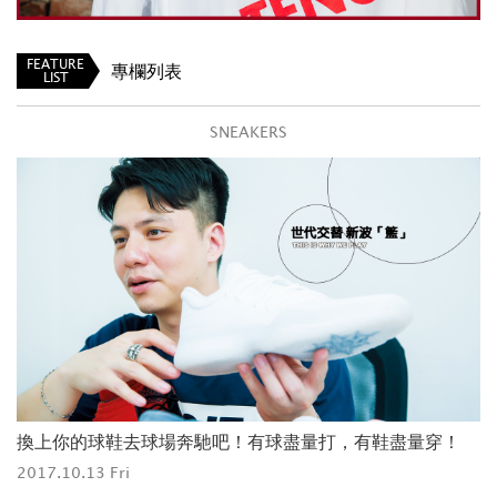
FEATURE
專欄列表
LIST
SNEAKERS
換上你的球鞋去球場奔馳吧！有球盡量打，有鞋盡量穿！
2017.10.13 Fri