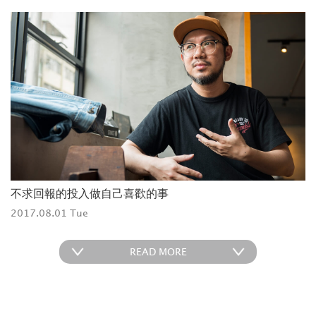
不求回報的投入做自己喜歡的事
2017.08.01 Tue
READ MORE
SNEAKERS