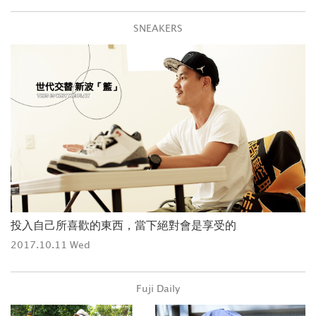
SNEAKERS
投入自己所喜歡的東西，當下絕對會是享受的
2017.10.11 Wed
Fuji Daily