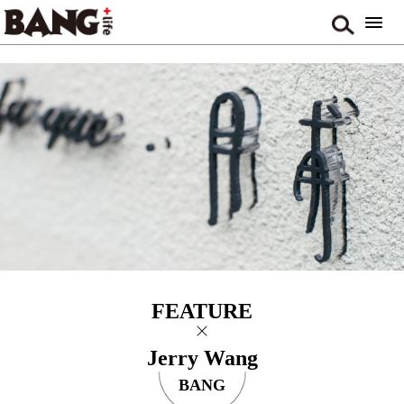
FEATURE
Jerry Wang
BANG