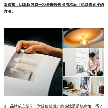
為適當，因為服裝是一種最能表現出風格而且也是最直接的
方法。
B：品牌成立至今，對於服裝設計的熱忱還是始終如一嗎？