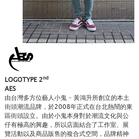
nd
LOGOTYPE 2
AES
由台灣多方位藝人小鬼 – 黃鴻升所創立的本土
街頭潮流品牌，於2008年正式在台北熱鬧的東
區街頭設立。由於小鬼本身對於潮流文化與公
仔有極高的興趣，所以店面結合了工作室、展
覽活動以及商品販售的複合式空間，品牌精神