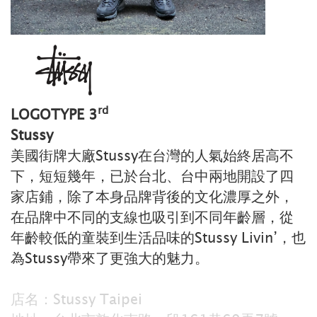
rd
LOGOTYPE 3
Stussy
美國街牌大廠Stussy在台灣的人氣始終居高不
下，短短幾年，已於台北、台中兩地開設了四
家店鋪，除了本身品牌背後的文化濃厚之外，
在品牌中不同的支線也吸引到不同年齡層，從
年齡較低的童裝到生活品味的Stussy Livin’，也
為Stussy帶來了更強大的魅力。
店名：Stussy Taipei