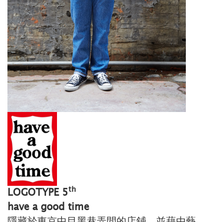
th
LOGOTYPE 5
have a good time
隱藏於東京中目黑巷弄間的店鋪，並藉由藝