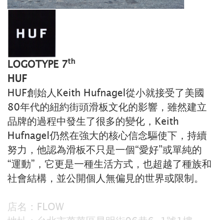
th
LOGOTYPE 7
HUF
HUF創始人Keith Hufnagel從小就接受了美國
80年代的紐約街頭滑板文化的影響，雖然建立
品牌的過程中發生了很多的變化，Keith
Hufnagel仍然在強大的核心信念驅使下，持續
努力，他認為滑板不只是一個“愛好”或單純的
“運動”，它更是一種生活方式，也超越了種族和
社會結構，並公開個人無偏見的世界或限制。
店名：FLOW