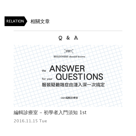
相關文章
RELATION
城市旅人
The City Guide To Taipei 感受城市生活
2016.12.07 Wed