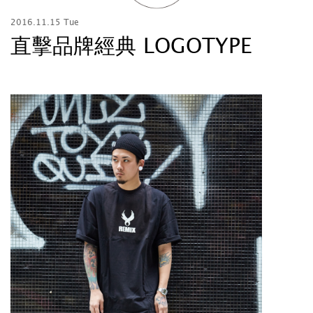
2016.11.15 Tue
直擊品牌經典 LOGOTYPE