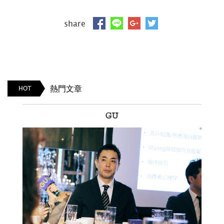
share
熱門文章
HOT
GU