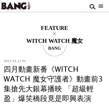
FEATURE
WITCH WATCH 魔女
守護者
BANG
2025.03.21 Fri
四月動畫新番《WITCH
WATCH 魔女守護者》動畫前3
集搶先大銀幕播映 「超級輕
盈」爆笑橋段竟是即興表演