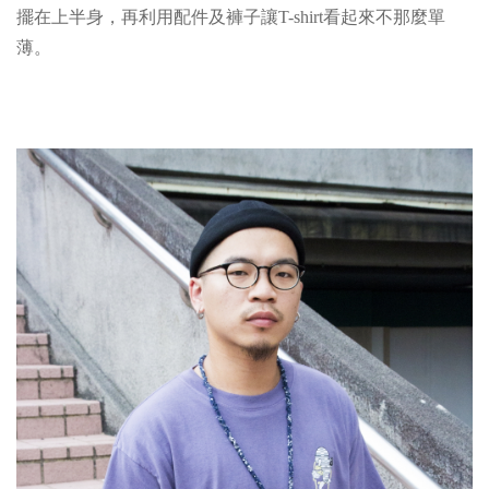
擺在上半身，再利用配件及褲子讓T-shirt看起來不那麼單
薄。