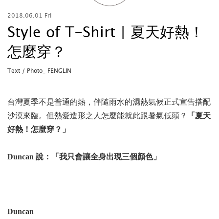
2018.06.01 Fri
Style of T-Shirt | 夏天好熱！
怎麼穿？
Text / Photo_ FENGLIN
台灣夏季不是普通的熱，伴隨雨水的濕熱氣候正式宣告搭配
沙漠來臨。但熱愛造形之人怎麼能就此跟暑氣低頭？
「夏天
好熱！怎麼穿？」
Duncan 說：「我只會讓全身出現三個顏色」
Duncan