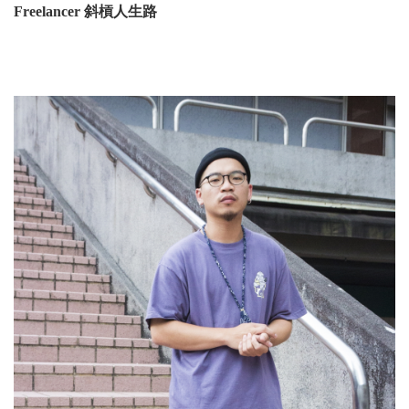
Freelancer 斜槓人生路