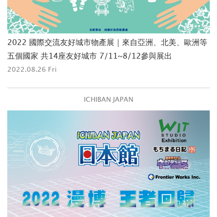
2022 國際交流友好城市物產展｜來自亞洲、北美、歐洲等
五個國家 共14座友好城市 7/11~8/12參與展出
2022.08.26 Fri
ICHIBAN JAPAN