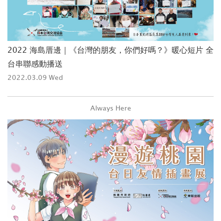
2022 海島厝邊｜《台灣的朋友，你們好嗎？》暖心短片 全
台串聯感動播送
2022.03.09 Wed
Always Here