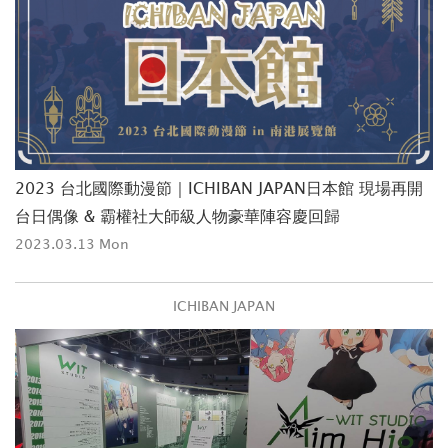
2023 台北國際動漫節｜ICHIBAN JAPAN日本館 現場再開
台日偶像 & 霸權社大師級人物豪華陣容慶回歸
2023.03.13 Mon
ICHIBAN JAPAN