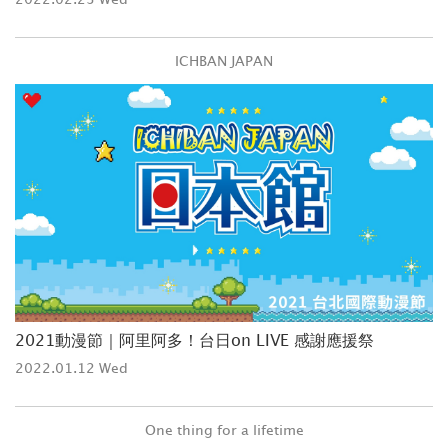
ICHBAN JAPAN
2021動漫節｜阿里阿多！台日on LIVE 感謝應援祭
2022.01.12 Wed
One thing for a lifetime