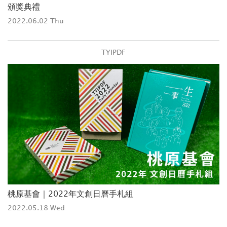
頒獎典禮
2022.06.02 Thu
TYIPDF
桃原基會｜2022年文創日曆手札組
2022.05.18 Wed