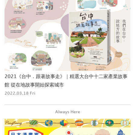
2021《台中．跟著故事走》｜精選大台中十二家產業故事
館 從在地故事開始探索城市
2022.03.18 Fri
Always Here