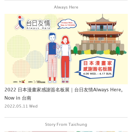
Always Here
2022 日本漫畫家感謝簽名板展｜台日友情Always Here,
Now in 台南
2022.05.11 Wed
Story From Taichung