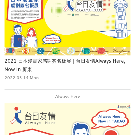
2021 日本漫畫家感謝簽名板展｜台日友情Always Here,
Now in 屏東
2022.03.14 Mon
Always Here