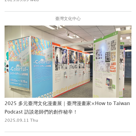
臺灣文化中心
2025 多元臺灣文化漫畫展｜臺灣漫畫家×How to Taiwan
Podcast 訪談老師們的創作秘辛！
2025.09.11 Thu