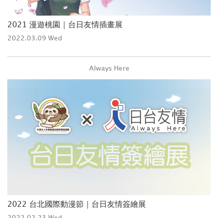
2021 漫遊桃園｜台日友情插畫展
2022.03.09 Wed
Always Here
2022 台北國際動漫節｜台日友情簽繪展
2022.02.23 Wed