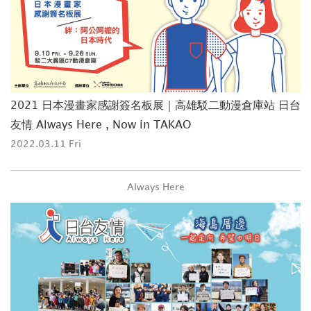
2021 日本漫畫家感謝簽名板展｜高雄駁二動漫倉庫站 日台
友情 Always Here , Now in TAKAO
2022.03.11 Fri
Always Here