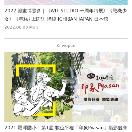
2022 漫畫博覽會｜《WIT STUDIO 十周年特展》《戰機少
女》《年糕丸日記》降臨 ICHIBAN JAPAN 日本館
2022.08.08 Mon
Kinyopan
2021 羅浮國小｜第1屆 數位平權「印象Pyasan」攝影競賽