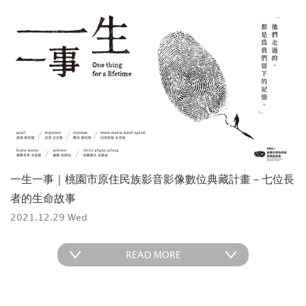
一生一事｜桃園市原住民族影音影像數位典藏計畫－七位長
者的生命故事
2021.12.29 Wed
READ MORE
One thing for a lifetime