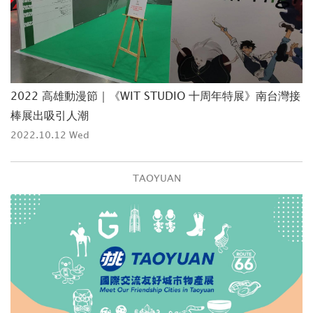
2022 高雄動漫節｜《WIT STUDIO 十周年特展》南台灣接
棒展出吸引人潮
2022.10.12 Wed
TAOYUAN