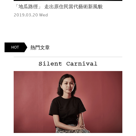
是我
「地瓜路徑」 走出原住民當代藝術新風貌
2019.03.20 Wed
熱門文章
HOT
Silent Carnival