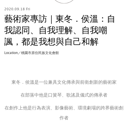
2020.09.18 Fri
藝術家專訪｜東冬．侯溫：自
我認同、自我理解、自我嘲
諷，都是我想與自己和解
Location／桃園市原住民族文化會館
東冬．侯溫是一位兼具文化傳承與前衛創新的藝術家
在部落中他是口簧琴、歌謠及儀式的傳承者
在創作上他是行為表演、影像藝術、環境劇場的跨界藝術創
作者