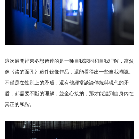
這次展間裡東冬想傳達的是一種自我認同和自我理解，當然
像《路的面孔》這件錄像作品，還能看得出一些自我嘲諷。
不僅是在性別上的矛盾，還有他經常談論傳統與現代的矛
盾，都需要不斷的理解，並全心接納，那才能達到自身內在
真正的和諧。