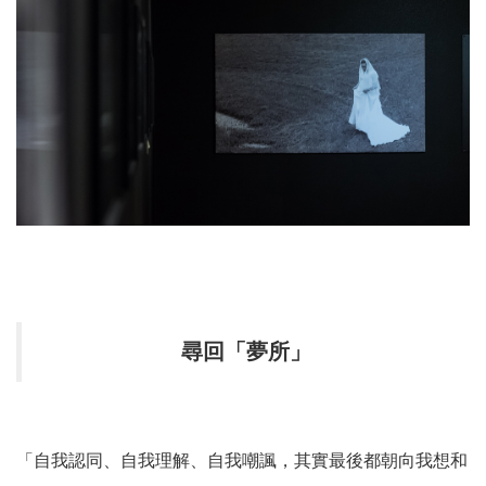
尋回「夢所」
「自我認同、自我理解、自我嘲諷，其實最後都朝向我想和