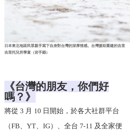
日本東北地區民眾親手寫下自身對台灣的深厚情感。台灣援助重建的吉里
吉里托兒所學童（岩手縣）
《台灣的朋友，你們好
嗎？》
將從 3 月 10 日開始，於各大社群平台
（FB、YT、IG）、全台 7-11 及全家便