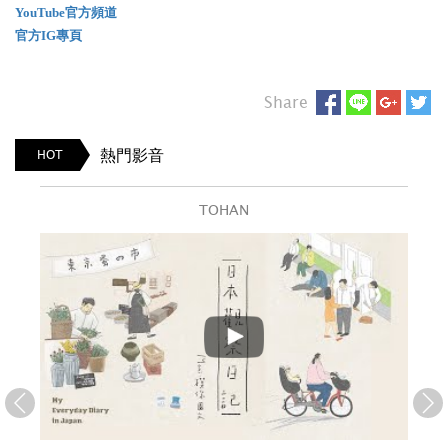
YouTube官方頻道
官方IG專頁
Share
熱門影音
HOT
TOHAN