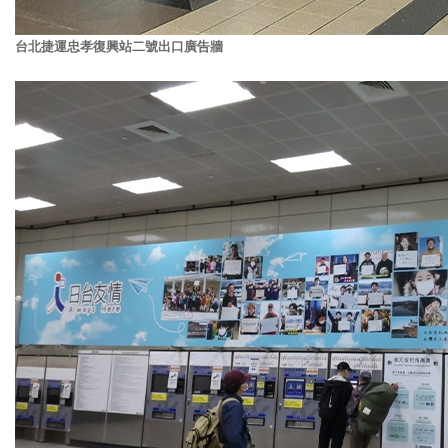
台北捷運忠孝復興站二號出口廣告牆