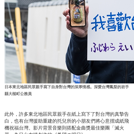
日本東北地區民眾親手寫下自身對台灣的深厚情感。
深愛台灣鳳梨的岩手
縣大槌町公務員
此外，許多東北地區民眾親手在紙上寫下了對台灣的真摯告
白，也有台灣援助重建的托兒所的小朋友們將心意摺成紙飛
機祝福台灣。影片背景音樂則搭配金曲獎最佳樂團「滅火