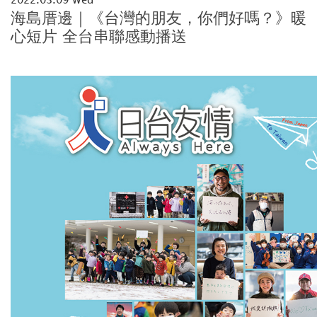
海島厝邊｜《台灣的朋友，你們好嗎？》暖
心短片 全台串聯感動播送