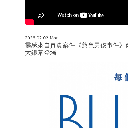
2026.02.02 Mon
靈感來自真實案件《藍色男孩事件》
大銀幕登場