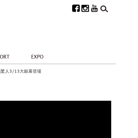
PORT
EXPO
人3/13大銀幕登場