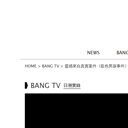
NEWS
BANG
HOME
>
BANG TV
>
靈感來自真實案件《藍色男孩事件》
BANG TV
日潮實錄