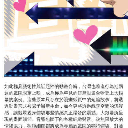
如此極具藝術性與話題性的動畫合輯，台灣也將進行為期兩
週的戲院限定上映，成為極為罕見的短篇動畫合輯登上大銀
幕的案例。這些原本只存在於漫畫紙頁中的短篇故事，將透
過動畫形式被賦予嶄新生命，如今更將透過戲院空間的沉浸
感，讓觀眾親身體驗那些情感真正爆發的震撼。大銀幕所呈
現的畫面細節、音響包圍下的各種細緻聲音、被無限放大的
情緒張力，種種細節都將成為專屬於戲院的獨特體驗。對藤