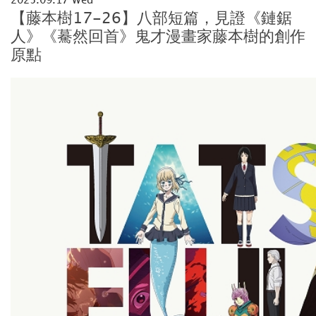
【藤本樹17-26】八部短篇，見證《鏈鋸
人》《驀然回首》鬼才漫畫家藤本樹的創作
原點