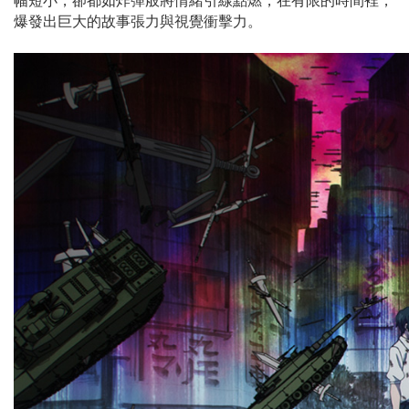
幅短小，卻都如炸彈般將情緒引線點燃，在有限的時間裡，
爆發出巨大的故事張力與視覺衝擊力。