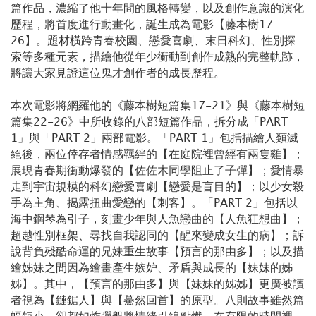
篇作品，濃縮了他十年間的風格轉變，以及創作意識的演化
歷程，將首度進行動畫化，誕生成為電影【藤本樹17-
26】。題材橫跨青春校園、戀愛喜劇、末日科幻、性別探
索等多種元素，描繪他從年少衝動到創作成熟的完整軌跡，
將讓大家見證這位鬼才創作者的成長歷程。
本次電影將網羅他的《藤本樹短篇集17-21》與《藤本樹短
篇集22-26》中所收錄的八部短篇作品，拆分成「PART
1」與「PART 2」兩部電影。「PART 1」包括描繪人類滅
絕後，兩位倖存者情感羈絆的【在庭院裡曾經有兩隻雞】；
展現青春期衝動爆發的【佐佐木同學阻止了子彈】；愛情暴
走到宇宙規模的科幻戀愛喜劇【戀愛是盲目的】；以少女殺
手為主角、揭露扭曲愛戀的【刺客】。「PART 2」包括以
海中鋼琴為引子，刻畫少年與人魚戀曲的【人魚狂想曲】；
超越性別框架、尋找自我認同的【醒來變成女生的病】；訴
說背負殘酷命運的兄妹重生故事【預言的那由多】；以及描
繪姊妹之間因為繪畫產生嫉妒、矛盾與成長的【妹妹的姊
姊】。其中，【預言的那由多】與【妹妹的姊姊】更廣被讀
者視為【鏈鋸人】與【驀然回首】的原型。八則故事雖然篇