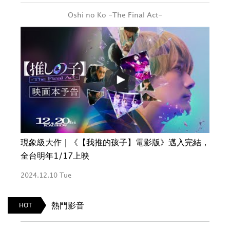
Oshi no Ko -The Final Act-
現象級大作｜《【我推的孩子】電影版》邁入完結，
全台明年1/17上映
2024.12.10 Tue
熱門影音
HOT