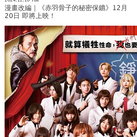
漫畫改編｜《赤羽骨子的秘密保鑣》12月
20日 即將上映！