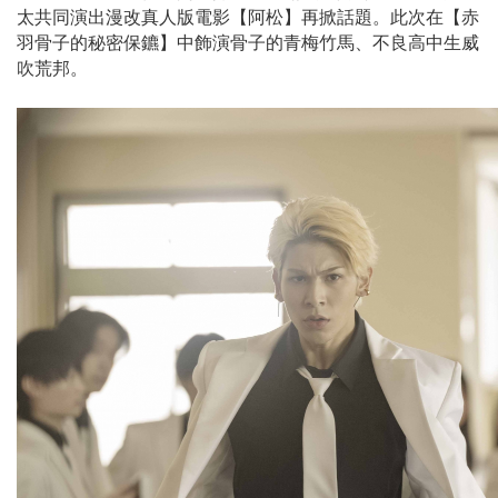
太共同演出漫改真人版電影【阿松】再掀話題。此次在【赤
羽骨子的秘密保鑣】中飾演骨子的青梅竹馬、不良高中生威
吹荒邦。