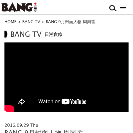
HOME
>
BANG TV
>
BANG 9月封面人物 周興哲
BANG TV
日潮實錄
2016.09.29 Thu
BANG 9月封面人物 周興哲