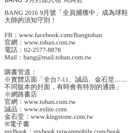
BANG 2016 9月號「全員捕獲中」成為球鞋
大師的須知守則！
FB：www.facebook.com/Bangtohan
官網：www.tohan.com.tw
電話：02-2577-8878
Mail：bang@mail.tohan.com.tw
購書管道：
※實體店面「全台7-11、誠品、金石堂……
不同版本的封面，有時會有特別的通­­路」
※網路書店
官網：www.tohan.com.tw
誠品：www.eslite.com
金石堂：www.kingstone.com.tw
※電子書
myBook：mybook.taiwanmobile.com/book