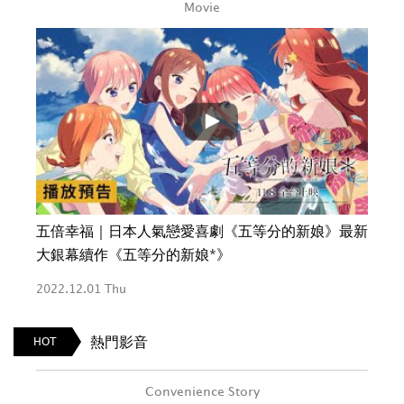
Movie
五倍幸福｜日本人氣戀愛喜劇《五等分的新娘》最新
大銀幕續作《五等分的新娘*》
2022.12.01 Thu
熱門影音
HOT
Convenience Story