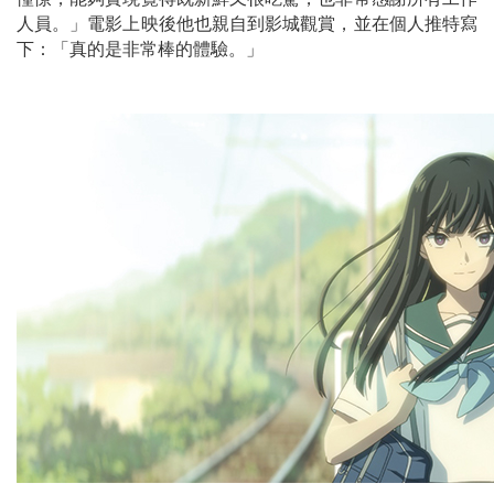
人員。」電影上映後他也親自到影城觀賞，並在個人推特寫
下：「真的是非常棒的體驗。」